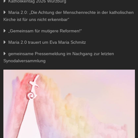
Katholikentag 2026 Würzburg
Maria 2.0: „Die Achtung der Menschenrechte in der katholischen
Kirche ist für uns nicht erkennbar“
„Gemeinsam für mutigere Reformen!“
Maria 2.0 trauert um Eva Maria Schmitz
gemeinsame Pressemeldung im Nachgang zur letzten
Synodalversammlung