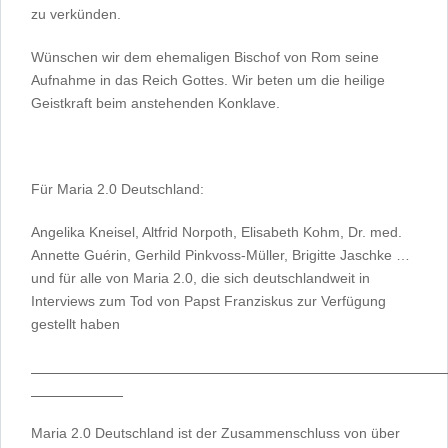
zu verkünden.
Wünschen wir dem ehemaligen Bischof von Rom seine
Aufnahme in das Reich Gottes. Wir beten um die heilige
Geistkraft beim anstehenden Konklave.
Für Maria 2.0 Deutschland:
Angelika Kneisel, Altfrid Norpoth, Elisabeth Kohm, Dr. med.
Annette Guérin, Gerhild Pinkvoss-Müller, Brigitte Jaschke …
und für alle von Maria 2.0, die sich deutschlandweit in
Interviews zum Tod von Papst Franziskus zur Verfügung
gestellt haben
Maria 2.0 Deutschland ist der Zusammenschluss von über