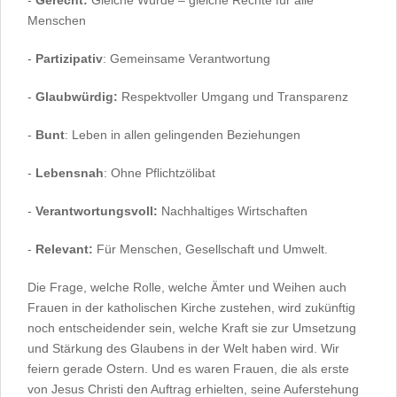
Menschen
-
Partizipativ
: Gemeinsame Verantwortung
-
Glaubwürdig:
Respektvoller Umgang und Transparenz
-
Bunt
: Leben in allen gelingenden Beziehungen
-
Lebensnah
: Ohne Pflichtzölibat
-
Verantwortungsvoll:
Nachhaltiges Wirtschaften
-
Relevant:
Für Menschen, Gesellschaft und Umwelt.
Die Frage, welche Rolle, welche Ämter und Weihen auch
Frauen in der katholischen Kirche zustehen, wird zukünftig
noch entscheidender sein, welche Kraft sie zur Umsetzung
und Stärkung des Glaubens in der Welt haben wird. Wir
feiern gerade Ostern. Und es waren Frauen, die als erste
von Jesus Christi den Auftrag erhielten, seine Auferstehung