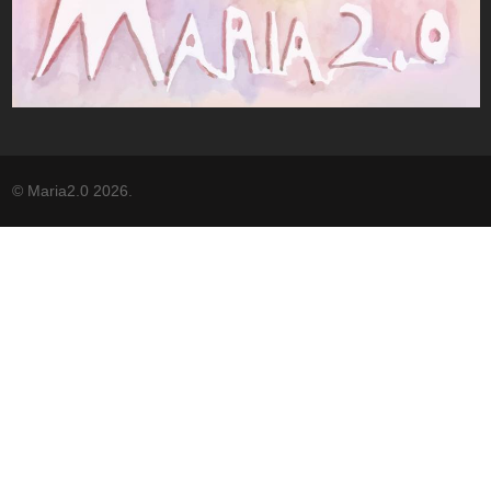
© Maria2.0 2026.