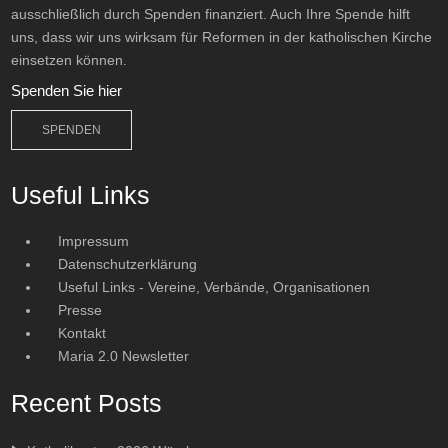
ausschließlich durch Spenden finanziert. Auch Ihre Spende hilft
uns, dass wir uns wirksam für Reformen in der katholischen Kirche
einsetzen können.
Spenden Sie hier
SPENDEN
Useful Links
Impressum
Datenschutzerklärung
Useful Links - Vereine, Verbände, Organisationen
Presse
Kontakt
Maria 2.0 Newsletter
Recent Posts