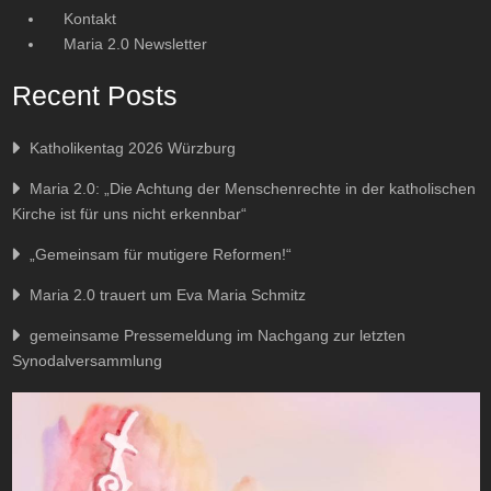
Kontakt
Maria 2.0 Newsletter
Recent Posts
Katholikentag 2026 Würzburg
Maria 2.0: „Die Achtung der Menschenrechte in der katholischen
Kirche ist für uns nicht erkennbar“
„Gemeinsam für mutigere Reformen!“
Maria 2.0 trauert um Eva Maria Schmitz
gemeinsame Pressemeldung im Nachgang zur letzten
Synodalversammlung