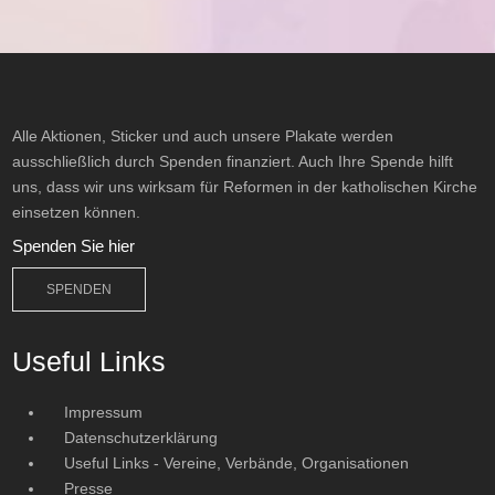
Alle Aktionen, Sticker und auch unsere Plakate werden
ausschließlich durch Spenden finanziert. Auch Ihre Spende hilft
uns, dass wir uns wirksam für Reformen in der katholischen Kirche
einsetzen können.
Spenden Sie hier
SPENDEN
Useful Links
Impressum
Datenschutzerklärung
Useful Links - Vereine, Verbände, Organisationen
Presse