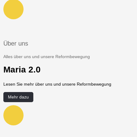
Über uns
Alles über uns und unsere Reformbewegung
Maria 2.0
Lesen Sie mehr über uns und unsere Reformbewegung
Mehr dazu