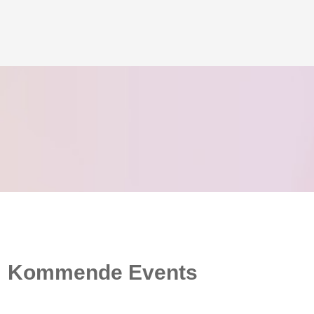
Kommende Events