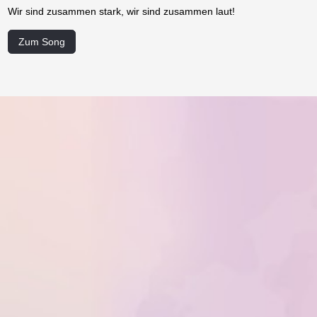
Wir sind zusammen stark, wir sind zusammen laut!
Zum Song