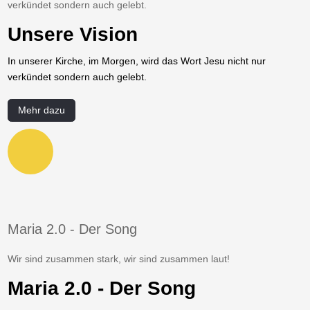
verkündet sondern auch gelebt.
Unsere Vision
In unserer Kirche, im Morgen, wird das Wort Jesu nicht nur
verkündet sondern auch gelebt.
Mehr dazu
Maria 2.0 - Der Song
Wir sind zusammen stark, wir sind zusammen laut!
Maria 2.0 - Der Song