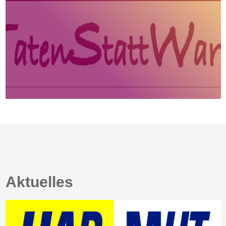
Aktuelles