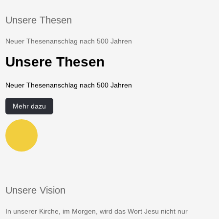
Unsere Thesen
Neuer Thesenanschlag nach 500 Jahren
Unsere Thesen
Neuer Thesenanschlag nach 500 Jahren
Mehr dazu
Unsere Vision
In unserer Kirche, im Morgen, wird das Wort Jesu nicht nur