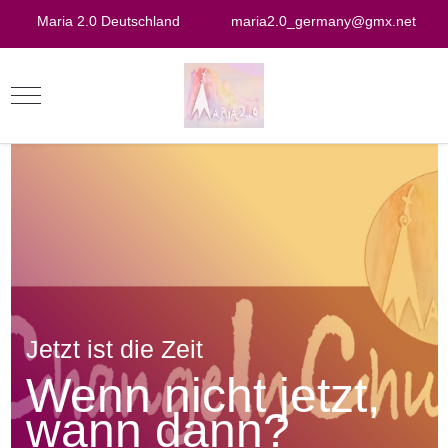
Maria 2.0 Deutschland
maria2.0_germany@gmx.net
Jetzt ist die Zeit
Wenn nicht jetzt,
wann dann?