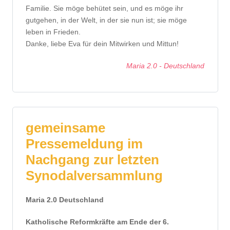
Familie. Sie möge behütet sein, und es möge ihr
gutgehen, in der Welt, in der sie nun ist; sie möge
leben in Frieden.
Danke, liebe Eva für dein Mitwirken und Mittun!
Maria 2.0 - Deutschland
gemeinsame
Pressemeldung im
Nachgang zur letzten
Synodalversammlung
Maria 2.0 Deutschland
Katholische Reformkräfte am Ende der 6.