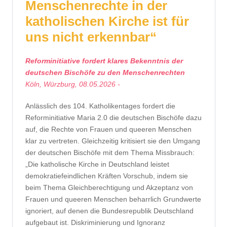
Menschenrechte in der
katholischen Kirche ist für
uns nicht erkennbar“
Reforminitiative fordert klares Bekenntnis der
deutschen Bischöfe zu den Menschenrechten
Köln, Würzburg, 08.05.2026 -
Anlässlich des 104. Katholikentages fordert die
Reforminitiative Maria 2.0 die deutschen Bischöfe dazu
auf, die Rechte von Frauen und queeren Menschen
klar zu vertreten. Gleichzeitig kritisiert sie den Umgang
der deutschen Bischöfe mit dem Thema Missbrauch:
„Die katholische Kirche in Deutschland leistet
demokratiefeindlichen Kräften Vorschub, indem sie
beim Thema Gleichberechtigung und Akzeptanz von
Frauen und queeren Menschen beharrlich Grundwerte
ignoriert, auf denen die Bundesrepublik Deutschland
aufgebaut ist. Diskriminierung und Ignoranz