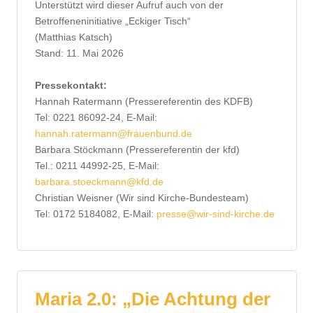
Unterstützt wird dieser Aufruf auch von der
Betroffeneninitiative „Eckiger Tisch“
(Matthias Katsch)
Stand: 11. Mai 2026
Pressekontakt:
Hannah Ratermann (Pressereferentin des KDFB)
Tel: 0221 86092-24, E-Mail:
hannah.ratermann@frauenbund.de
Barbara Stöckmann (Pressereferentin der kfd)
Tel.: 0211 44992-25, E-Mail:
barbara.stoeckmann@kfd.de
Christian Weisner (Wir sind Kirche-Bundesteam)
Tel: 0172 5184082, E-Mail:
presse@wir-sind-kirche.de
Maria 2.0: „Die Achtung der