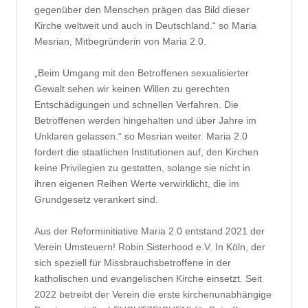
gegenüber den Menschen prägen das Bild dieser
Kirche weltweit und auch in Deutschland.“ so Maria
Mesrian, Mitbegründerin von Maria 2.0.
„Beim Umgang mit den Betroffenen sexualisierter
Gewalt sehen wir keinen Willen zu gerechten
Entschädigungen und schnellen Verfahren. Die
Betroffenen werden hingehalten und über Jahre im
Unklaren gelassen.“ so Mesrian weiter. Maria 2.0
fordert die staatlichen Institutionen auf, den Kirchen
keine Privilegien zu gestatten, solange sie nicht in
ihren eigenen Reihen Werte verwirklicht, die im
Grundgesetz verankert sind.
Aus der Reforminitiative Maria 2.0 entstand 2021 der
Verein Umsteuern! Robin Sisterhood e.V. In Köln, der
sich speziell für Missbrauchsbetroffene in der
katholischen und evangelischen Kirche einsetzt. Seit
2022 betreibt der Verein die erste kirchenunabhängige