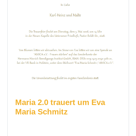
Maria 2.0 trauert um Eva
Maria Schmitz