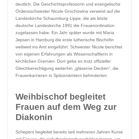
deutlich. Die Geschichtsprofessorin und evangelische
Ordensschwester Nicole Grochowina verweist auf die
Landeskirche Schaumburg-Lippe, die als letzte
deutsche Landeskirche 1991 die Frauenordination
zugelassen habe. Ein Jahr später wurde mit Maria
Jepsen in Hamburg die erste lutherische Bischöfin
weltweit ins Amt eingeführt. Schwester Nicole berichtet
von eigenen Erfahrungen als Wissenschaftlerin in
kirchlichen Gremien. Dort gebe es trotz offizieller
Gleichberechtigung weiterhin „gläserne Decken“, die
Frauenkarrieren in Spitzenämtern behinderten.
Weihbischof begleitet
Frauen auf dem Weg zur
Diakonin
Schepers begleitet bereits seit mehreren Jahren Kurse