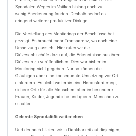
Synodalen Weges im Vatikan bislang noch zu
wenig Anerkennung fanden. Deshalb bedarf es
dringend weiterer produktiver Dialoge.
Die Vorstellung des Monitorings der Beschlüsse hat
gezeigt: Es braucht mehr Transparenz, wo noch eine
Umsetzung aussteht. Hier rufen wir die
Diözesanbischöfe dazu auf, die Erkenntnisse aus ihren
Diözesen zu veröffentlichen. Dies war bisher im
Monitoring nicht gegeben. Nur so können die
Gläubigen aber eine konsequente Umsetzung vor Ort
einfordern. Es bleibt weiterhin eine Herausforderung,
sichere Orte für alle Menschen, aber insbesondere
Frauen, Kinder, Jugendliche und queere Menschen zu
schaffen.
Gelernte Synodalität weiterleben
Und dennoch blicken wir in Dankbarkeit auf diejenigen,