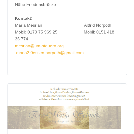
Nähe Friedensbrücke
Kontakt:
Maria Mesrian Altfrid Norpoth
Mobil: 0179 75 969 25 Mobil: 0151 418
36 774
mesrian@um-steuern.org
maria2.0essen.norpoth@gmail.com