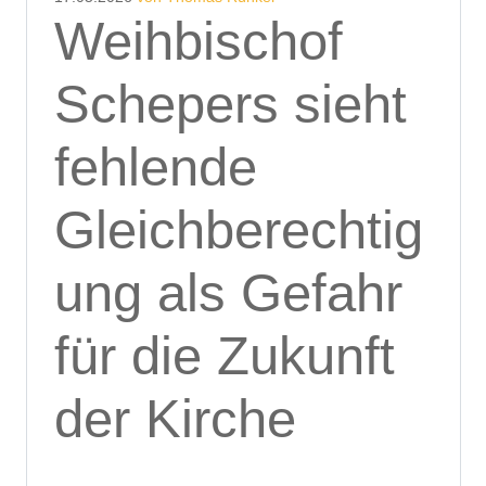
Weihbischof
Schepers sieht
fehlende
Gleichberechtig
ung als Gefahr
für die Zukunft
der Kirche