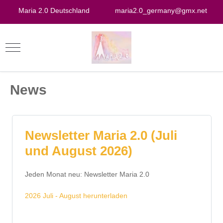
Maria 2.0 Deutschland
maria2.0_germany@gmx.net
News
Newsletter Maria 2.0 (Juli
und August 2026)
Jeden Monat neu: Newsletter Maria 2.0
2026 Juli - August herunterladen