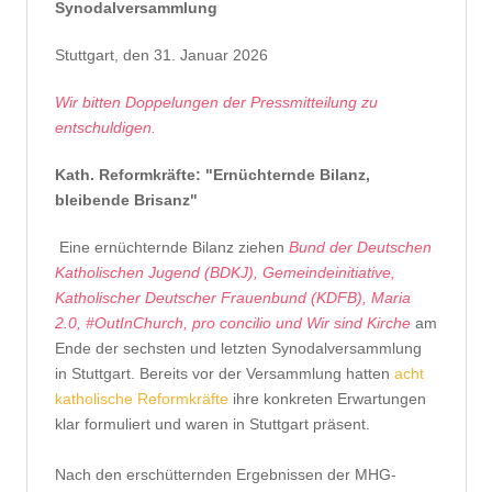
Synodalversammlung
Stuttgart, den 31. Januar 2026
Wir bitten Doppelungen der Pressmitteilung zu
entschuldigen.
Kath. Reformkräfte: "Ernüchternde Bilanz,
bleibende Brisanz"
Eine ernüchternde Bilanz ziehen
Bund der Deutschen
Katholischen Jugend (BDKJ), Gemeindeinitiative,
Katholischer Deutscher Frauenbund (KDFB), Maria
2.0, #OutInChurch, pro concilio und Wir sind Kirche
am
Ende der sechsten und letzten Synodalversammlung
in Stuttgart. Bereits vor der Versammlung hatten
acht
katholische Reformkräfte
ihre konkreten Erwartungen
klar formuliert und waren in Stuttgart präsent.
Nach den erschütternden Ergebnissen der MHG-