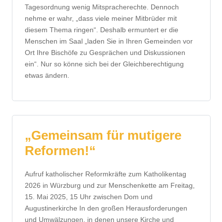
Tagesordnung wenig Mitspracherechte. Dennoch
nehme er wahr, „dass viele meiner Mitbrüder mit
diesem Thema ringen“. Deshalb ermuntert er die
Menschen im Saal „laden Sie in Ihren Gemeinden vor
Ort Ihre Bischöfe zu Gesprächen und Diskussionen
ein“. Nur so könne sich bei der Gleichberechtigung
etwas ändern.
„Gemeinsam für mutigere
Reformen!“
Aufruf katholischer Reformkräfte zum Katholikentag
2026 in Würzburg und zur Menschenkette am Freitag,
15. Mai 2025, 15 Uhr zwischen Dom und
Augustinerkirche In den großen Herausforderungen
und Umwälzungen, in denen unsere Kirche und