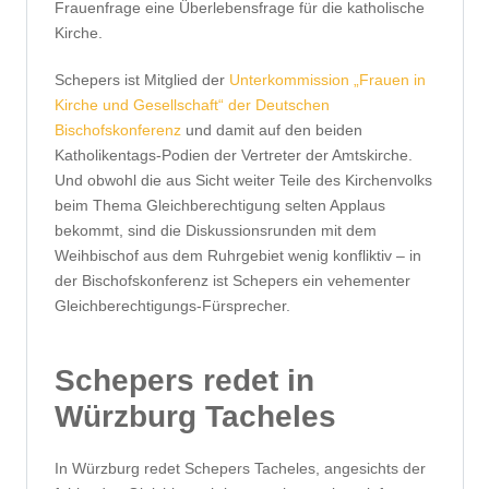
Frauenfrage eine Überlebensfrage für die katholische
Kirche.
Schepers ist Mitglied der
Unterkommission „Frauen in
Kirche und Gesellschaft“ der Deutschen
Bischofskonferenz
und damit auf den beiden
Katholikentags-Podien der Vertreter der Amtskirche.
Und obwohl die aus Sicht weiter Teile des Kirchenvolks
beim Thema Gleichberechtigung selten Applaus
bekommt, sind die Diskussionsrunden mit dem
Weihbischof aus dem Ruhrgebiet wenig konfliktiv – in
der Bischofskonferenz ist Schepers ein vehementer
Gleichberechtigungs-Fürsprecher.
Schepers redet in
Würzburg Tacheles
In Würzburg redet Schepers Tacheles, angesichts der