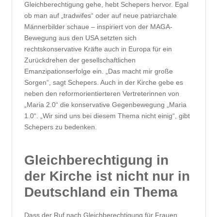
Gleichberechtigung gehe, hebt Schepers hervor. Egal
ob man auf „tradwifes“ oder auf neue patriarchale
Männerbilder schaue – inspiriert von der MAGA-
Bewegung aus den USA setzten sich
rechtskonservative Kräfte auch in Europa für ein
Zurückdrehen der gesellschaftlichen
Emanzipationserfolge ein. „Das macht mir große
Sorgen“, sagt Schepers. Auch in der Kirche gebe es
neben den reformorientierteren Vertreterinnen von
„Maria 2.0“ die konservative Gegenbewegung „Maria
1.0“. „Wir sind uns bei diesem Thema nicht einig“, gibt
Schepers zu bedenken.
Gleichberechtigung in
der Kirche ist nicht nur in
Deutschland ein Thema
Dass der Ruf nach Gleichberechtigung für Frauen